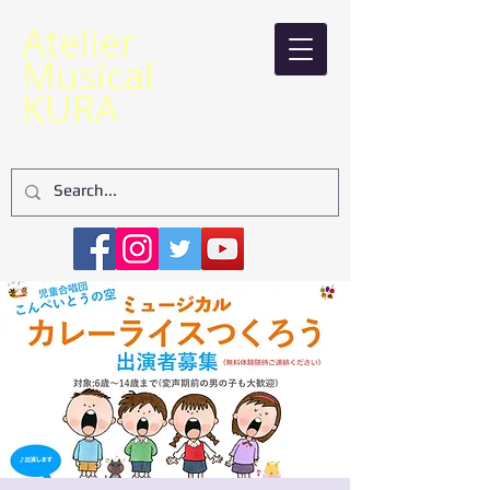
​Atelier
Musical
KURA