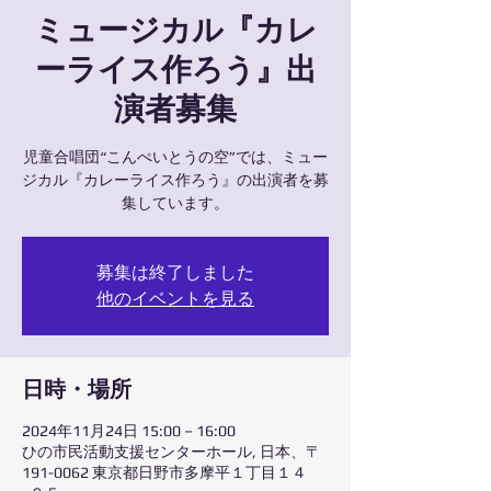
ミュージカル『カレ
ーライス作ろう』出
演者募集
児童合唱団“こんぺいとうの空”では、ミュー
ジカル『カレーライス作ろう』の出演者を募
集しています。
募集は終了しました
他のイベントを見る
日時・場所
2024年11月24日 15:00 – 16:00
ひの市民活動支援センターホール, 日本、〒
191-0062 東京都日野市多摩平１丁目１４