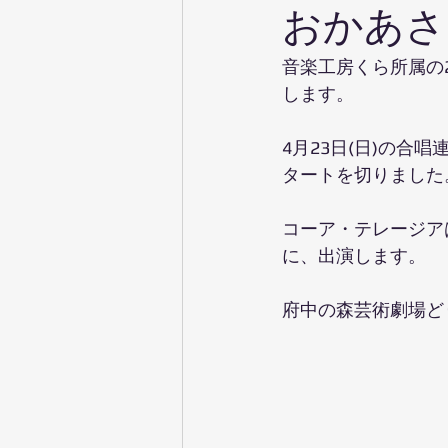
おかあさ
音楽工房くら所属の
します。
4月23日(日)の
タートを切りました
コーア・テレージアは6
に、出演します。
府中の森芸術劇場ど