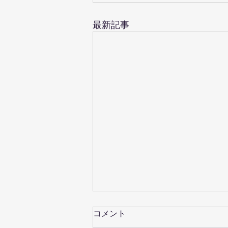
最新記事
オーケストラ合わせ
コメント