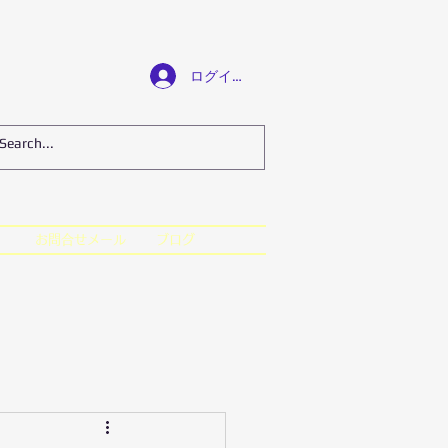
ログイン
お問合せメール
ブログ