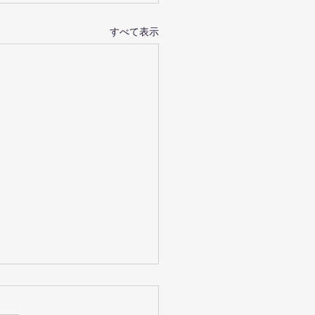
すべて表示