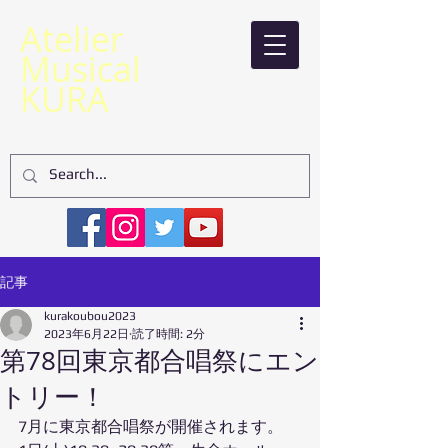
​Atelier
Musical
KURA
記事
kurakoubou2023
2023年6月22日
読了時間: 2分
第78回東京都合唱祭にエン
トリー！
7月に東京都合唱祭が開催されます。