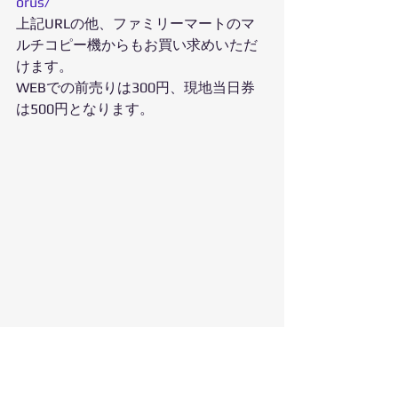
orus/
上記URLの他、ファミリーマートのマ
ルチコピー機からもお買い求めいただ
けます。
WEBでの前売りは300円、現地当日券
は500円となります。