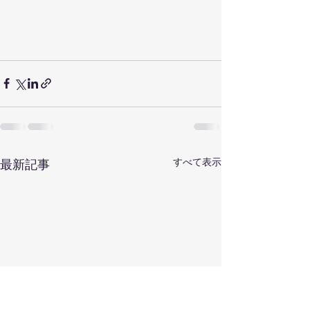
すべて表示
最新記事