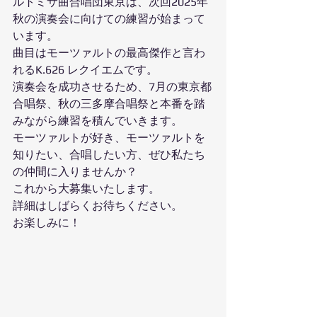
ルトミサ曲合唱団東京は、次回2025年
秋の演奏会に向けての練習が始まって
います。
曲目はモーツァルトの最高傑作と言わ
れるK.626 レクイエムです。
演奏会を成功させるため、7月の東京都
合唱祭、秋の三多摩合唱祭と本番を踏
みながら練習を積んでいきます。
モーツァルトが好き、モーツァルトを
知りたい、合唱したい方、ぜひ私たち
の仲間に入りませんか？
これから大募集いたします。
詳細はしばらくお待ちください。
お楽しみに！